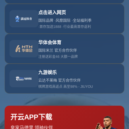
而來.
发布日期：2026-08-08T01:30:10+08:00
**埃弗顿官宣前大连人外援龙东加盟：追随恩师而来**
在足球世界中，球员与教练之间的默契常常会影响一名球员的转
会选择。**近日，埃弗顿足球俱乐部宣布**，签下前大连人的外
援龙东，这笔交易并非简单的人才引进，而是龙东对其职业生涯
的再次重大选择。这位委内瑞拉前锋选择自由身加盟埃弗顿，缘
于他对恩师贝尼特斯的深厚信任。