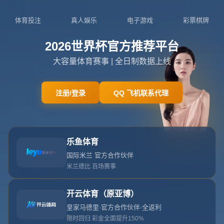
新闻中心
分类
埃弗頓官宣前大連人外援龍東自由身加盟 追隨恩師