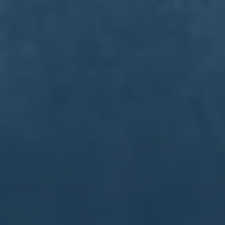
随着**阿什法克的健康回归**，这场马尔代夫对阵国足的比赛预
示着将会是一场精彩纷呈的足球盛宴。对于球迷来说，这并不仅
仅是一场比赛，更是验证每个球员、每支队伍在特殊时期下如何
调整和适应的最佳舞台。无论结果如何，这场比赛都将成为疫情
下体育界的一次重要里程碑。
在这样一场充满悬念的比赛中，我们将见证**阿什法克**和他的
队伍如何在绿色球场上，谱写属于他们的新篇章。
上一篇 : 俱樂部杯戰--全華班遼寧不敵青島陷入
連敗 劉易斯21+7 鄢手騏貢獻16+8+6.
下一篇 :曼城足球俱樂部.
Copyright 2024
华体会体育-HTH华体会官网-登录首页
All Rights by
华
体会