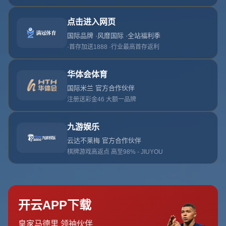
发布日期：2026-08-07T01:30:12+08:00
**马尔代夫队长阿什法克核酸转阴后出战国足**
在全球足坛中，各国队伍在疫情中的表现都备受关注。如今，马
尔代夫队长阿什法克核酸转阴的消息为即将与国足的对决增添了
新的看点。这一消息不仅令马尔代夫球迷欢欣鼓舞，也成为媒体
聚焦的热点。那么，这位久负盛名的前锋为何对这场比赛至关重
要？本文将为您解析这场比赛的看点及其背后的故事。
**马尔代夫队长阿什法克的重要性**
阿什法克作为马尔代夫的核心球员，他的健康状况直接影响着球
队的整体表现。经过前期因新冠检测呈阳性而缺席，**阿什法克
在核酸检测转阴**后终于回归球队，这无疑为马尔代夫注入了一
剂强心针。这位经验丰富的队长，以其精准的射门和敏捷的逼抢
能力，一直是对手的噩梦。
**国足球队的备战状态**
面对**阿什法克的回归**，国足同样不敢掉以轻心。从体能到战
术，国足教练组都进行了全面的调整和准备。曾有分析指出，国
足在近几场国际比赛中对中场控制不够，这次与马尔代夫的较
量，无疑也是对球员们应变能力的一次考验。