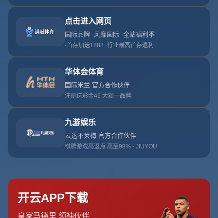
無目標！.
发布日期：2026-08-07T01:30:12+08:00
### **有曼聯球員擔憂拉什福德積極性不足：賽場表現漫無目
標！**