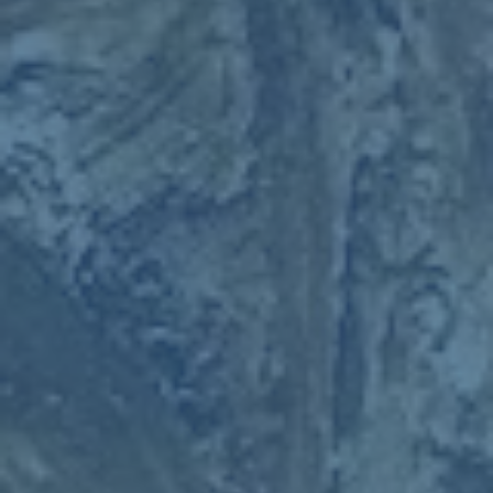
#### **積極性不足的表現：數據與觀察分析**