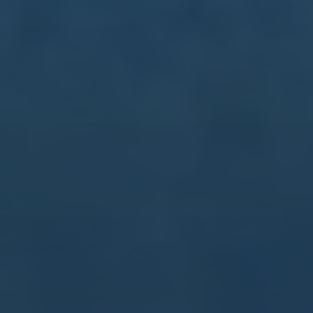
其實，這並不是拉什福德第一次陷入表現低迷的困境。早在2018
年莫里尼奧執教時期，他就因為定位模糊受到批評。當時，拉什
福德靠加倍訓練和比賽的態度改變，逐漸贏得了球迷和媒體的重
新認可。**這段經歷表明，他具備突破自身局限的潛力，但需要
找到正確的動力源和心理支撐。**
#### **對曼聯整體的影響：警醒中的危機**
拉什福德作為曼聯的旗幟選手，他的表現不僅關乎本人的生涯發
展，更與球隊成績密切相關。**在當前競爭激烈的英超賽場上，
任何球隊都不能容忍主力選手“人走神不在”的情況。**若他未能
即時調整，曼聯主教練滕哈格可能不得不考慮調整戰術重心，給
更多積極的選手機會。
儘管目前批評聲四起，但曼聯球迷仍然對拉什福德存有期待。拉
什福德的故事不可能就此結束，問題的關鍵在於，他能否找回昔
日的專注與激情。
上一篇 : 利物浦迎新7號主人！.
下一篇 :中超第21輪河南嵩山龍門1-0武漢隊 多
拉多破門約尼奇進球被吹.
Copyright 2024
华体会体育-HTH华体会官网-登录首页
All Rights by
华