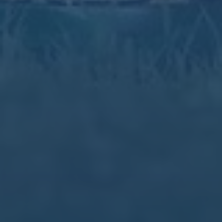
#### **案例回顧：他曾閃耀，也曾迷失**