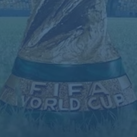
**从危机中找寻机遇**
尽管博格巴的遭遇让尤文图斯面临挑战，但也让球队在这次考验
中找到了新的可能性。例如，**年轻球员的崛起**成为了意料之
外的亮点。在博格巴缺席的情况下，一些青年才俊在比赛中绽放
光芒，为尤文图斯注入新鲜活力。
尤文图斯还通过调整球队的**资源分配和比赛策略**，在不利条
件下保持了相对稳定的战绩。这种**危机中的应变能力**不仅让
球队在短期内受益，更为长期的成功奠定了基础。