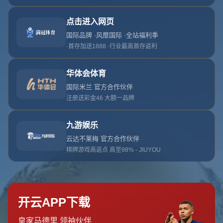
遭遇感到遺憾.
发布日期：2026-08-07T01:30:12+08:00
**以全力争取意甲第二为目标：阿萊格里和尤文图斯的使命**
在意甲联赛的激烈竞争中，尤文图斯主教练阿萊格里明确表达了
他的决心，即将全力以赴争夺意甲第二名。这不仅是对球队整体
实力的考验，更是对阿萊格里教练能力和战略的挑战。同时，保
罗·博格巴的不幸遭遇也为这段旅程增添了些许遗憾和反思。本文
将探讨尤文图斯在当前赛季中的表现、战略调整以及博格巴事件
对球队的影响。
**尤文图斯的战略规划与目标**
阿萊格里自接手尤文图斯以来，一直致力于将球队打造成意甲的
领军力量。尽管本赛季初，球队经历了一些起伏，但在阿萊格里
的带领下，他们逐渐找回了状态。为了确保意甲第二名的目标达
成，尤文图斯在战术上做出了多项调整，通过提高中场的控制力
和加强后防线的稳固性，使得球队更加具备竞争力。
尤文图斯的战术核心在于**灵活的攻防转换**和**高效的中场拦
截**。在本赛季与强敌的交锋中，尤文图斯不断优化这些战术，
以应对不同对手的挑战。这不仅体现了阿萊格里的智慧和经验，
也彰显了球队的坚韧和韧性。
**博格巴事件的遗憾与反思**
博格巴一直被视为尤文图斯中场的重要支柱，然而，他的不幸遭
遇让球队陷入了困境。对于博格巴而言，这不仅是个人职业生涯
的低谷，也为整个球队的战术安排蒙上了阴影。有业内人士分
析，失去博格巴这样的核心球员，尤文图斯的中场将面临考验，