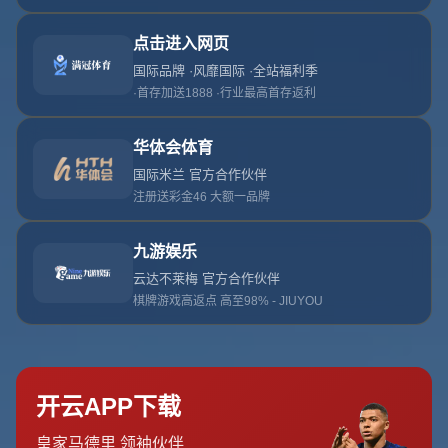
定.
发布日期：2026-08-07T01:30:12+08:00
**武磊返回西班牙人备战新赛季西甲联赛 回国日期待定：他的新
征程引人关注**
随着中国足球飞速发展的步伐，越来越多的中国球员站上了国际
舞台，而作为这个浪潮中的佼佼者，**武磊再次成为焦点人物
**。近日，西班牙人俱乐部确认中国球员武磊已经返回球队，投
入新赛季的西甲备战工作。这一消息让无数球迷兴奋之余，也引
发了对他未来表现的高度期待。
### **重返西甲：武磊承担中国球迷期待**
西班牙人队在2020-2021赛季从西甲降级后，迅速调整策略并成功
重返顶级联赛。作为中国足球的一面旗帜，**武磊是俱乐部晋级
重担的重要一环**。而在成功回归西甲后，新赛季的挑战无疑更
加严峻。
据悉，武磊虽然经历了短暂的国内休息期，但时间并不宽裕。他
在回国期间与家人度过了宝贵的私人时光，同时也积极参与了一
些国内足球活动。例如，武磊曾公开分享个人成长经历，鼓励更
多年轻球员走向国际舞台。这种影响力充分体现了他在中国足球
生态中的特殊地位。
然而，这次快速返回西班牙人开始备战，也意味着他的“假期”并
不轻松。俱乐部与球迷都对他在新赛季的表现有着**很高的期待
**, 不仅是因为他个人的技术能力，还有他为球队带来的国际化关
注度。