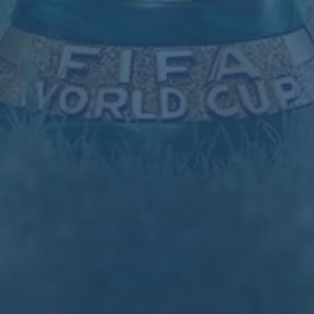
么*詹姆斯可能会考虑加入这些充满潜力的新球队*，利用他的经
验和明星影响力加速球队的成长。然而，这样的选择也需要付出
巨大的个人精力，对其身体与心理状态提出新的挑战。
另一方面，詹姆斯丰厚的职业积累和品牌价值，也让他有能力在
退役后转战管理层或球队股东角色。倘若扩军成为现实，他完全
可以用"老板"的身份回归NBA，而不必再消耗自己在球场上的最
后精力。
---
#### **扩军历史下的启示**
NBA过往的扩军案例为詹姆斯的决定提供了参考。例如，1979年
联盟增设达拉斯小牛（现独行侠），虽然为新球迷打造了本地化
篮球文化，但也让当时的大牌球星进入新格局后适应困难。又如
2004年夏洛特山猫（现黄蜂）的加入，其建立初期战绩低迷，资
源分散令人质疑扩军的成效。
对于勒布朗而言，选择继续征战，可能意味着他有机会迎接更多
挑战；而选择退役，则意味着以一种完整的状态告别赛场。他需
要深思熟虑，如何充分利用扩军为自己缔造更多边际价值。
---
**总结来说，随着NBA扩军风声渐起，勒布朗·詹姆斯的去留也成
了球迷关注的焦点。篮球界风云未定之下，这位跨越时代的传奇
又会作出怎样的抉择呢？时间终将揭晓答案。**
上一篇 : 主帥馬蒂諾確認！梅西任邁阿密國際新