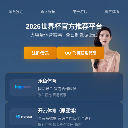
新闻中心
分类
NBA擴軍新動態探討 詹姆斯是否會選擇提早退役.