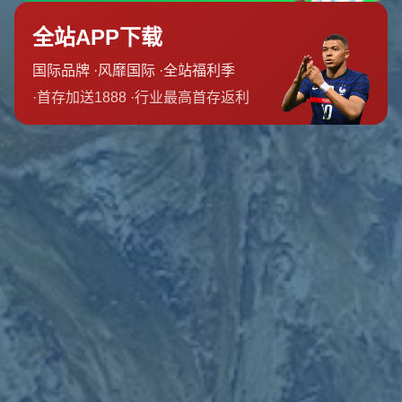
**埃弗顿则通过这场比赛展现了团队的凝聚力**以及**年轻球员
的成长迅速**。虽与切尔西的直接对话并未获胜，但比赛中的拼
搏精神与求胜欲望值得称道。西姆斯的表现证明，球队在年轻球