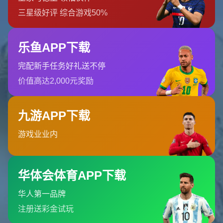
情况下，不到最后一刻绝不放弃。
从战略上看，这场比赛对于**切尔西的防守体系给予了巨大考验
**。纵观全场，切尔西的防守并非无懈可击，与埃弗顿的比赛暴
露出他们在比赛后段体力下降、注意力不集中等问题。这样的表
现也为后续的联赛敲响了警钟，只有加强后防线的稳固，才能在
接下来的比赛中立于不败之地。