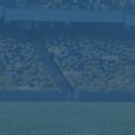
有鑑於此，
下，實際比
積壓疲勞若長