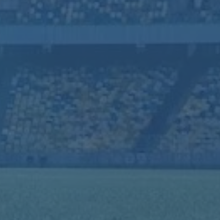
為例，他在接受媒體採訪時指出，多場比賽在新的補時規則
即便是少幾分鐘的延長，對肌肉的影響也不容小覷。”這種