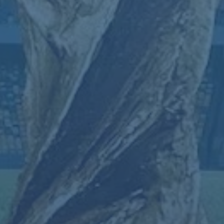
*球員過度疲勞*已經成為了無法忽視的現實危機。以曼城中場大將羅德裏
賽時間大幅延長，這對於球員身體機能是一種巨大的消耗。他特別提到：“
期未能緩解，將可能導致運動表現下降，甚至是**更多的傷病**。