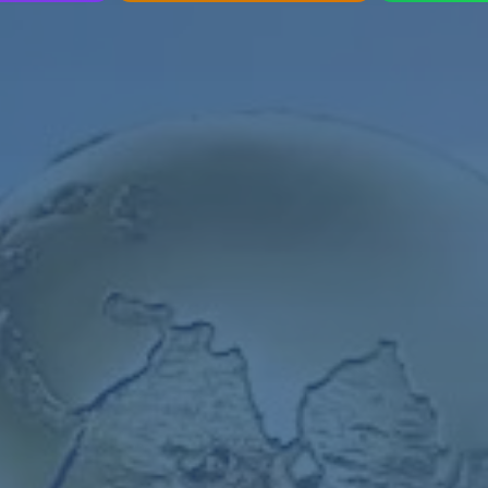
羅德裏擔心過度疲勞！新補時規則
发布日期：2026-08-06T01:30:11+
心過度疲勞！新補時規則加劇球員擔憂！**
的激烈競爭中，球員們的身體與精神壓力日益增大。然而，近期實施的新
球員們面臨著更加嚴峻的挑戰。特別是來自曼城的中場主力羅德裏，再次將
及健康，已成為一個亟待解決的課題。
則的背景**
的公正性和競爭性，國際足球協會理事會(IFAB)於近期推出了一套新
間，從而保證觀眾能享受到完整的90分鐘比賽。但是，在實踐中，這卻導
疲勞的隱憂**