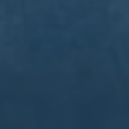
球員在場上的表現，同時也大幅減少了受傷風險。這些措施不僅是對新補
面對新補時規則帶來的挑戰，球員、教練和聯賽應該合力尋找解決途徑，減
作，以確保足球運動的可持續發展。羅德裏的擔憂不僅揭示了一個現實的
 喬·科爾遺憾波切蒂諾 結構上切爾西存瑕.
:曝阿瑙托維奇加盟博洛尼亞 協商與海港解約.
道
Rights by
华体会