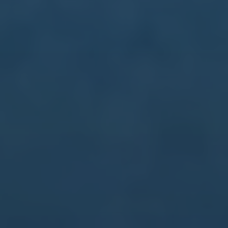
### **关键球星与团队默契成就国米胜利**
国际米兰本场英雄之一当属队长劳塔罗·马丁内斯。他不仅是锋线
的终结者，更是**国米体系中的桥梁人物**。此外，近期被受诟
病的卢卡库尽管未能首发登场，却在替补出场后策划了多次威胁
进攻，意味着他也是当下国米争冠的重要一环。
总之，国际米兰在这两回合比赛中，将**战术执行力和顽强心态
**展现地淋漓尽致。他们的晋级，不仅是球队实力的体现，更是
蓝黑球迷多年等待的胜利回馈。