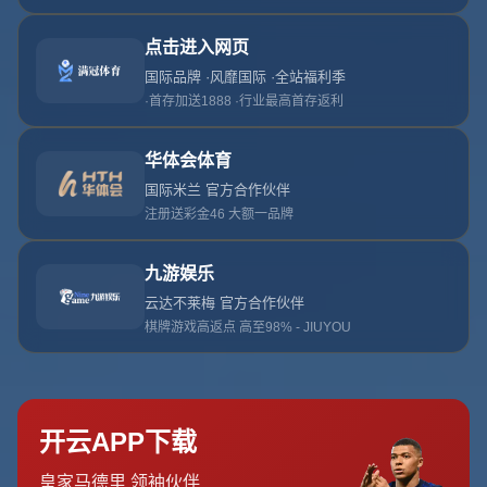
總分5-3晉級半決賽.
发布日期：2026-08-08T01:30:10+08:00
**22/23赛季欧冠8强次回合：国际米兰3-3战平本菲卡，总比分5-3
晋级半决赛**
当全世界的目光汇聚在圣西罗球场时，没有人能否认欧冠的魔
力。**4月19日举办的22/23赛季欧冠1/4决赛次回合**给球迷们带
来了一场激动人心的对决。国际米兰与本菲卡的战斗不仅是一场
数据和战术的较量，更是一场关于坚持和荣耀的较量。随着国际
米兰以**总比分5-3淘汰本菲卡**，蓝黑军团时隔13年再次闯入欧
冠四强，书写了属于他们的复兴篇章。
### **焦点对决：国际米兰锋线火力与本菲卡绝地反击的碰撞**
本场比赛，国际米兰主场迎战本菲卡，两队首回合较量中，国米
以**2-0的比分在里斯本先下一城**，取得了晋级优势。然而，次
回合的对垒仍充满悬念。本菲卡作为葡超劲旅，以强大的攻击力
闻名，他们深知在客场必须付出全力，才能逆转局势。而国际米
兰在意甲表现起伏的赛季中，凭借欧冠赛事重新燃起信心，志在
确保胜利晋级。
比赛开始后，国米延续了他们惯有的**高效防守与犀利反击**策
略。乌拉圭新星达米安表现突出，为整条防线提供了稳定支撑。
而在进攻端，劳塔罗·马丁内斯和哲科的组合，再一次证明了他们
的价值。第14分钟，巴雷拉凭借一脚精准的远射为主队取得领
先。此后，本菲卡虽然由奥尔斯内斯扳平比分，但在比赛的关键
阶段，国米通过劳塔罗的门前包抄以及科雷亚的单刀球，将比分
扩大为3-1。