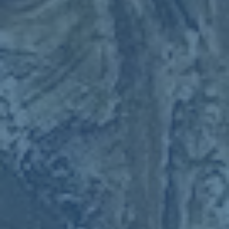
从技术统计来看，这场比赛极具含金量。国际米兰虽以控球率劣
势（42%对58%）应战，但他们通过**高效的战术执行**，在关
键区域完成了5次射正中的3次破门。本菲卡则在进攻端展现了强
大的火力，总共有17脚射门，但这未能弥补他们防线的漏洞。