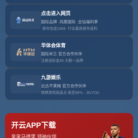
力出眾.
发布日期：2026-08-08T01:30:10+08:00
**馬龍：赫夫的打球風格沈穩 他的終結能力和蓋帽能力出眾**