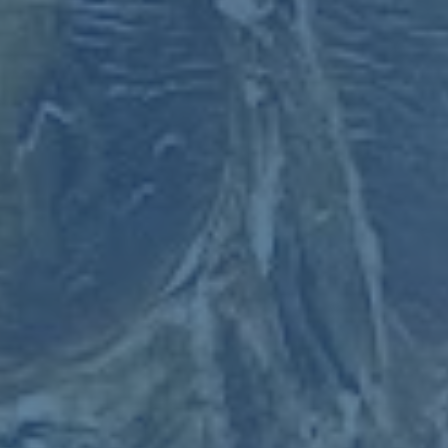
作為一名典型的大個子球員，赫夫並不是那種飛天遁地、以華麗
進攻著稱的球員。但他的沈穩打法卻成為了比賽中不可或缺的存
在。他擅長在低位保持節奏，無論是接球後的腳步變換，還是籃