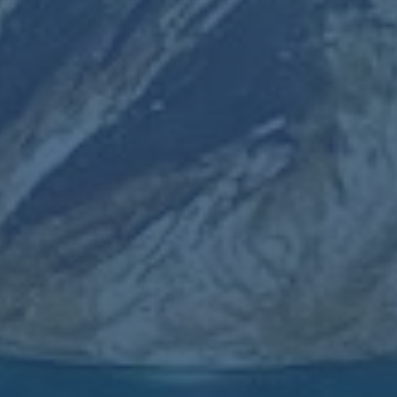
根據近期比賽數據，赫夫場均能貢獻2.5次蓋帽和68%的籃下命中
率。他出色的數據，無疑是他全面實力的重要證明。而在數據背
後，我們也能看到他對提升整體球隊表現的潛在幫助——無論是
提供穩定的內線終結，還是穩固的防守屏障，赫夫都在他的位置
上發揮得淋漓盡致。
總的來說，赫夫的**打球風格沈穩**、**終結能力出眾**以及優
異的**蓋帽能力**，使他在球場上扮演著不可或缺的角色。他的
表現也證明了一個道理——低調但高效，才能在競爭激烈的籃球
賽場上真正發光。