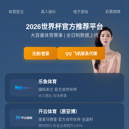
新闻中心
分类
中超第7輪長春亞泰1-1浙江隊 弗蘭克點射迪諾弒舊