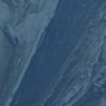
**運動員的恢復通常涉及手術和漫長的康復過程**，特別是在高
強度運動中倍受考驗的足球運動中。過去不乏類似的案例，例如
阿森納的貝萊林和曼聯的伊布都曾經歷過相似的傷病，他們的康
復過程和隨後的職業表現為很多人提供了希望與啟示。貝萊林在
傷愈後展現出的穩定防守能力，證明了即便面對如此艱難的傷
病，只要以正確的方式對待康復，依然能回到頂尖的運動水平。