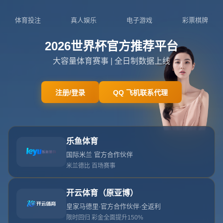
新闻中心
分类
德布勞內鼻子眼眶均骨折 馬丁內斯怒斥肇事人.