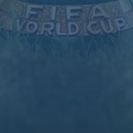
管力度，都极大影响着此类事件的发生概率。
**有观点认为，足球比赛规则可以针对恶劣行为进一步修改，例
如引入更先进的技术手段（如VAR系统）实时捕捉危险动作，或
者引入额外的停赛惩罚机制以增大威慑力。**但是，部分人士也
指出：太过严厉的处罚甚至限制身体接触，可能会削弱足球的观
赏性，反而愈发拉大争议。
### **球员安全和球队竞争的微妙平衡**
德布劳内不幸的意外中，我们可以看到现代足球强调身体对抗和
高强度节奏的趋势。在一边是球迷热爱剧烈冲突的精彩比赛，另
一边则是对球员健康与职业寿命的深切关怀。这其中的平衡如何
调和，或许是摆在每个足联、球队和球员面前的共同问题。
**伤病永远是竞技体育中的无形杀手，但正因为如此，如何从规
章制度、技术手段、执法风格等多角度入手，减少德布劳内这样
令人心痛的事件，值得所有人深思。**
在如今足球全球化的背景下，是否能真正做到既保留赛事的对抗
美，又保证每一名球员的安全，已成为业内持续热议的话题。而
德布劳内伤情带来的反思，或许是改变的一个重要契机。
上一篇 : 勞塔羅提早結束假期回歸國際米蘭並續
約至2029年.
下一篇 :德羅巴宣布辭任科特迪瓦AFI副主席一
職.