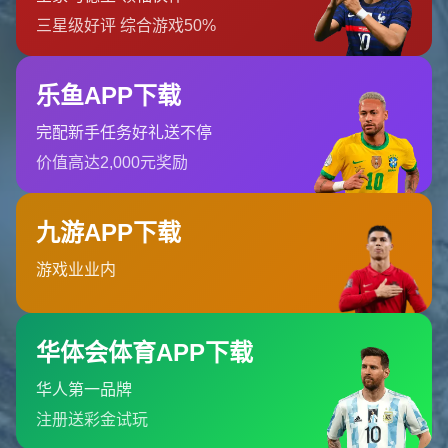
中，为球员站台的主帅并不少见，这样的愤怒既是为了自己球队
利益，也说明了越来越多的人对场上危险行为的关注。*
但正因如此，围绕着这次事件的争议也随之而来：**球场上的碰
撞是否能完全避免恶意揣测？**还是经验丰富的裁判本该在第一
时间果断出示红黄牌？许多球迷在社交媒体上讨论，认为马丁内
斯的愤怒值得理解，但指责对手为“肇事人”却稍显偏激，因为在
高强度的对抗中，双方的接触很难完全被预测或避免。