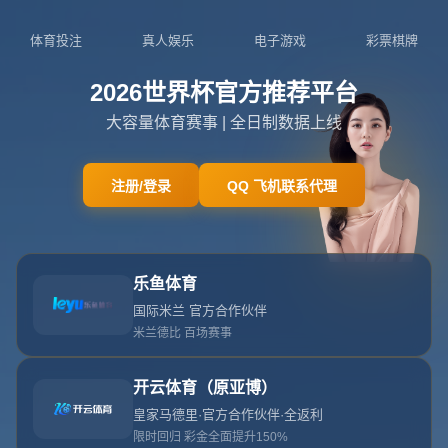
新闻中心
分类
官宣！曼聯將在7月23日在澳大利亞進行季前賽.