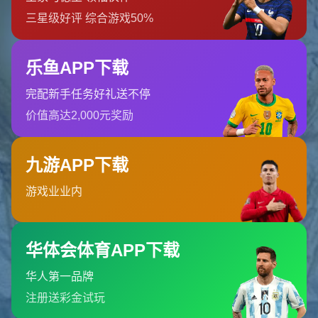
曼聯已經開始為此次澳大利亞季前賽做足準備。教練團隊制定了
一套針對性的訓練計劃，以確保隊員能以最佳狀態應對這次挑
戰。同時，俱樂部還計畫了一系列的商業和社會活動，旨在聯繫
當地的球迷社群，並擴大在亞洲和大洋洲地區的影響力。
**總結**