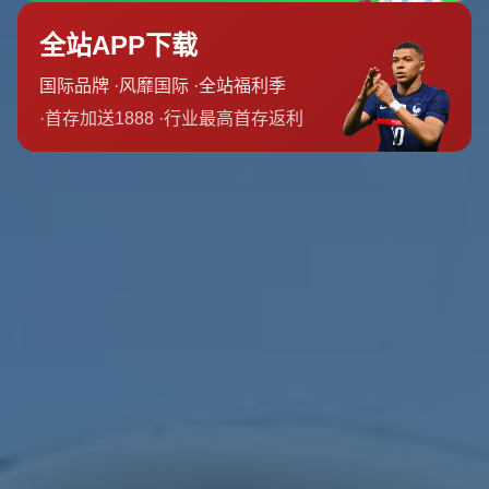
恩佐·马雷斯卡可不是什么默默无闻的新人。他的教练履历虽然不
长，但经历却颇具重量。作为瓜迪奥拉的助教，他参与了曼城在
2022-2023赛季完成的“**三冠王伟业**”。在曼城训练体系中，马