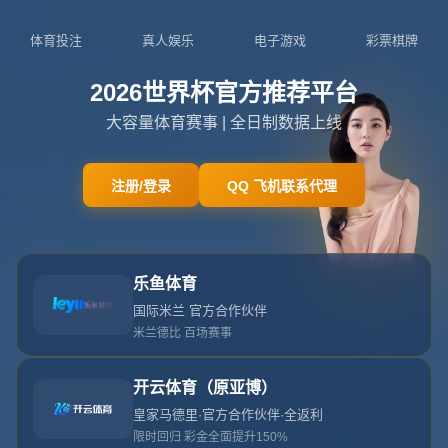
新闻中心
分类
曼城出品必屬精品？萊斯特城任命恩佐·馬雷斯卡