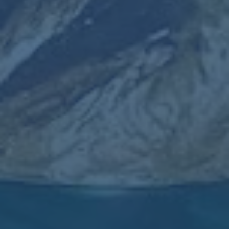
### **挑战与机会并存：莱斯特城的新篇章**
对于莱斯特城来说，马雷斯卡代表的不仅是经验的传递，更是执
教风格的革新及**从曼城体系中提取的先进理念**。重要的是，
他需要在一支眼下急需提升稳定性的球队中推进这样的理念。不
过，考虑到莱斯特城仍然拥有扎实的球员储备和相对较雄厚的资
本支持，马雷斯卡的执教显然比许多其他英冠教练处于更有利的
起点。
---
总的来说，恩佐·马雷斯卡与莱斯特城的联姻看似机遇满满，但背
后也隐藏着风险。随着新赛季的临近，所有目光都将集中在这位
“曼城DNA”的传承者身上。他能否带领莱斯特城走出低谷，再一
次创造属于狐狸城的奇迹？拭目以待！