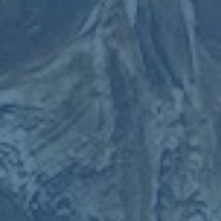
事实上，在接连辅佐瓜帅成功后，不少业内人士认为马雷斯卡早
就具备独立执教的能力。他此前也曾在意大利球队帕尔马担任过
主帅，但执教时间较短，未能取得令人瞩目的成绩。然而，与曼
城一起经历了辉煌赛季的磨练后，他带着成熟和信心回到了首席
教练的岗位。
---
### **莱斯特城的选择：危机中求变，盼新风气带来复兴**
莱斯特城在2022-2023赛季降入英冠的噩耗，终结了他们近年来的
顶级联赛光辉。仅仅在2016年，他们还以极小的成本奇迹般拿下
过英超冠军。而如今，“狐狸城”陷入低谷，急需一位有变革意识
的主帅来重新树立球队的方向。马雷斯卡无疑是一个明智的选