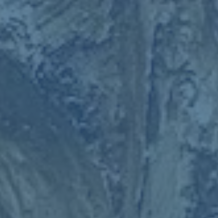
**案例分析：曼城的FFP調查**
在這場辯論中，曼城的金融公平競技政策(FFP)調查成為了具體案
例。2019年，曼城因涉嫌違反FFP被歐洲足球協會聯盟(UFA)處以
禁賽和罰款，但隨後曼城通過上訴成功撤銷禁賽令，僅支付了相
對較低的罰款。此事件讓很多球迷質疑：**"為何財力雄厚的Big6
可以通過財務和法務手段規避制裁？"**