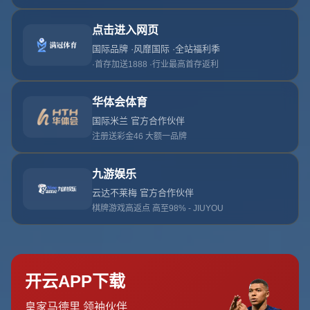
該對Big6加以懲罰.
发布日期：2026-08-07T01:30:12+08:00
**讓埃弗頓球迷聲名鼎沸：抗議英超罰分不公平，也該對Big6加
以懲罰**