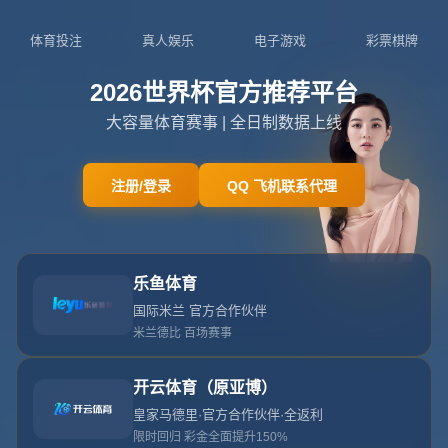
新闻中心
分类
讓埃弗頓球迷“聲名鼎沸”：抗議英超罰分不公平 也