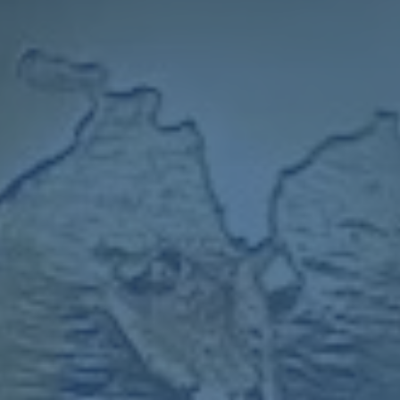
所抗議的，他們認為英超對待各球隊的方式欠缺公正性。
具體來說，埃弗頓因為某些原因被處以罰分決定，這直接影響了
球隊在聯賽中的排名和未來的發展機會。球迷與此同時舉例指
出：**“為何在金融違規方面，特定球隊屢屢犯規卻能全身而
退？”**這類執法不一致的行為引發了更大的爭議。