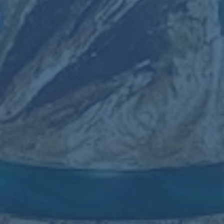
**意甲大戰**為球迷們帶來了不少驚喜和感動，勞塔羅·馬丁內斯無疑是
著他在未來賽季中能帶來更多精彩的表現。