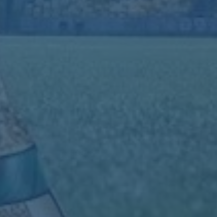
最閃耀的明星。他的杰出表現不僅為球隊奪得了寶貴的三分，