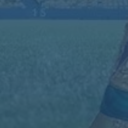
這場精彩的
也讓人期待