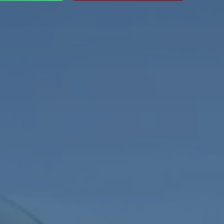
当前位置：
首页
>
新闻中心
皇马与阿森纳紧追不舍
08:00