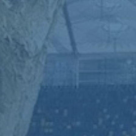
是德布劳内的精准调度，曼城都展现出卫冕冠军的绝对统治
，曼城在关键时刻的稳定性让他们成为最被看好的热门球