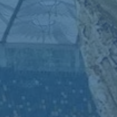
在攻防两端
力。尤其是
队。