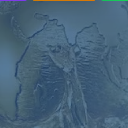
2023年射手榜：凱恩47球居首 哈蘭德4
发布日期：2026-08-07T01:30:12+
射手榜：凱恩47球居首 哈蘭德46球C羅45球姆巴佩43**
足球赛场中，**射手榜**一直是关注的焦点。它不仅代表球员在赛季中的
——凱恩、哈蘭德、C罗、姆巴佩，展示了当今足坛进攻力量的顶尖水平
现如何支撑其在射手榜上的位置。
的崛起**
把目光投向榜单首位的英格兰前锋哈利·凱恩。他在2023年共打入47
凱恩的关键在于他的多样化射门技术和出色的射门精度。他能在有效位置
恩常被布置在一个更自由的中锋角色**，这让他能根据场上局势调整跑位，
年轻力量**
蘭德的表现——这位挪威神童以46球紧随其后。从职业生涯初期就因其异
目。通过分析数据可以发现，哈蘭德的进球多数来源于快速反击和定位球。
出，为球队锁定胜局。