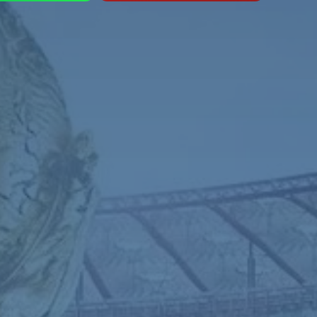
当前位置：
首页
>
新闻中心
6球C羅45球姆巴佩43.
08:00
表现，更是全球球迷与媒体热议的话题。2023年，这份榜
。本文将深入探讨这些射手背后的成功因素，并分析他们在
球，这不仅显示了他个人的进攻天赋，更与他所在球队的战术有
不断进球，这点毋庸置疑。与托特纳姆热刺的战术紧密结
从而制造更多的进球机会。
乎寻常的速度和体力而受到广泛关注，哈蘭德本季在曼城的
**他的身体素质使他在对抗中优势明显**，并可以在关键