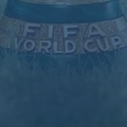
历程**
入职业生涯的晚期，C罗依然保持着高水平的竞技状态，打入45球。作为一
着**，以优雅和力量的结合而著称。尽管他的技术风格经过岁月的打磨有
比赛中显示出他大心脏的特点。
天赋与爆发力**
佩，这位法甲新星以43球追在其后。他的速度和技术无与伦比，让他在进
在边路和中路的无缝衔接使其成为对手防线的噩梦**。他的灵活性和前瞻
。
成功不仅归功于个人能力，还与各自球队的战略及整体配合密切相关。**
力**。在2023年的足坛，这四位顶级射手无疑是球迷们讨论最多的话
: 滕哈格：曼联聘请我，是期待我带领球队以大胆冒险的风格赢得胜利
:英超联赛最新积分榜与球队排名一览