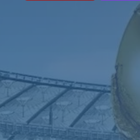
新闻中心
新闻中心
公司新闻
行业动态
**2023年
在瞬息万变的
单的前四名
球场上的表
**哈利·凱恩
首先，让我们
直接关系。
合，**凱
**哈蘭德的
接下来看哈
表现令人瞩
时刻挺身而