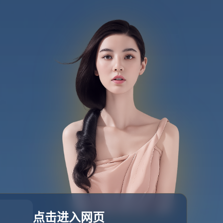
服务热线：0871-5577932
企业邮箱
新闻动态
联系方式