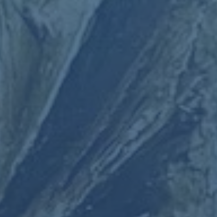
数据与预测：出线形势一目了然
从目前A组的积分榜来看，德国队几乎已经锁定出线名额，但他
们仍需争取小组第一以避开强敌。而瑞士、苏格兰和匈牙利之间
的竞争异常激烈，三队都有机会争夺小组第二或以最佳第三的身
份晋级。根据过往数据分析，小组赛最后一轮往往会出现一些意
外结果，这也为比赛增添了更多不确定性。
对于球迷来说，关注
欧洲杯A组
的每一场比赛都是一种享受。无
论是瑞士与德国的强强对话，还是苏格兰与匈牙利的生死之战，
每一场比赛都可能诞生新的英雄。让我们共同期待这两场对决的
精彩表现！