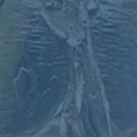
首发阵容背后的战术考量
无论是瑞士对德国，还是苏格兰对匈牙利，
首发阵容
的公布都透
露出各队教练组的战术意图。德国队的中场配置显示出他们对控
球权的重视，而瑞士则更倾向于稳守反击。苏格兰和匈牙利的首
发名单则表明双方都希望通过中场的拼抢来占据主动。