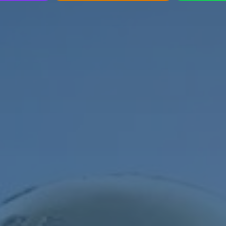
固若金汤！曼城英超场均被射门6.8
发布日期：2026-08-07T01:30:12+
英超场均被射门次数统计曼城68次为联赛最少