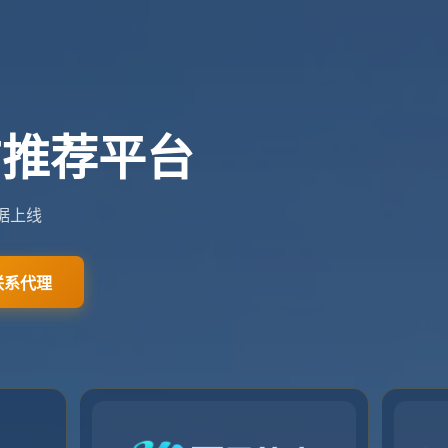
页
关于我们
产品中心