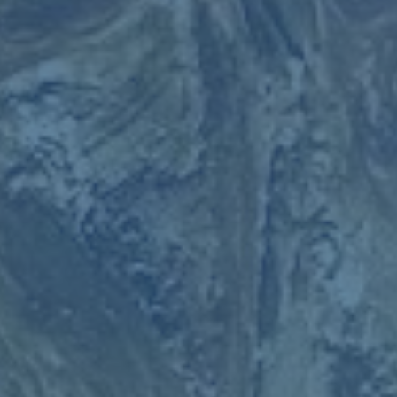
靠拢的信号
阿根廷公布名单 午间焦点迅速转向国家队
就在球迷还沉浸在阿甲竞技大胜的喜悦中时 阿根廷足协在午间时
段同步抛出了另一记重磅 即公布最新一期国家队名单 与以往相比
本期名单的讨论点在于延续稳定与适度更新之间寻找平衡 一方面
世界杯主力框架大体保留 这保证了球队在连续赛事间不至于风格
突变 另一方面 来自阿甲联赛的球员入选比例略有上升 这在当前
欧洲赛程密集 部分主力状态波动的背景下 显得尤为重要
值得注意的是 在这份名单中 阿甲竞技的表现成为外界重点解读的
窗口 虽然官方不会明说某场联赛大胜直接决定入选 但教练组长期
跟踪球员表现已是常态 当阿甲竞技在关键阶段打出高质量比赛 队
中那些在大胜中发挥突出的本土球员 自然会成为观察对象 即便个
别人此次名单中尚未出现 也很可能在后续窗口中得到机会 这种俱
乐部与国家队间的隐性联动 正是阿根廷足球生态的一部分
从阿甲竞技到阿根廷队 选人的三条主线