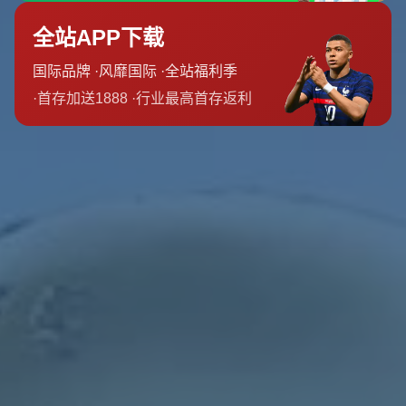
要理解这件事的敏感性 先得明白这里讨论的不是普通战术犯规 而
是被视为超出比赛对抗范围的疑似暴力行为 在当今职业联赛中 这
种行为几乎都与严厉的纪律后果绑定 一旦进入官方报告程序 无论
当事球员在场上的影响力多大 纪律委员会通常会以书面证据 视频
回放 与双方陈述为依据 做出看似冰冷却极具示范意义的裁决 塞
尔之所以强调上报这一环节 正是因为在西甲体系中 许多重罚都源
于赛后报告与追加裁决 而非当场判罚
从规则角度来看 巴尔韦德可能面临的4到12场禁赛区间并不是凭
空想象 而是与西甲纪律准则中关于攻击行为 侮辱行为 与蓄意伤
人动作的条款紧密相连 在这些条款下 裁决机构会综合考量几个关
键因素 比如动作发生的地点 是否属于比赛进行中的一部分 是否