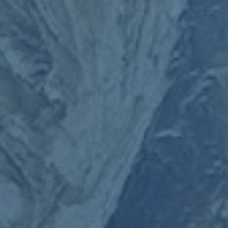
尽量减轻纪律层面的损失
如果把视野拉宽 不难发现 西甲并非首次面对类似争议 从历史案
例来看 联赛在处理涉及暴力或报复性质动作时 一直在从宽与从严
之间摇摆 比如某些后卫在禁区内有明显肘击动作 却因裁判未当场
看到而逃过红牌 然而在录像回放被媒体反复播放后 西甲纪律委员
会最终作出赛后追加禁赛的判决 这些案例说明 一旦事件进入舆论
焦点 联赛管理层往往更倾向于用严格处罚来宣誓立场 以避免被质
疑为“纵容恶意犯规” 也正是基于这些先例 才让塞尔敢于判断 若
巴尔韦德事件被完整上交 4至12场禁赛并非危言耸听