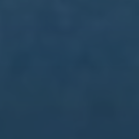
分案例中 纪律委员会会根据这些材料 将原本可能的长期禁赛下调
到较低档位 比如从8场减为4场 或从6场减为3场 这种“有弹性”的
裁决模式 一方面给了俱乐部博弈空间 另一方面也让公众意识到
纪律判决并非绝对机械 仍有一定的事实辩论余地 巴尔韦德所在的
皇马 若真面对4到12场禁赛的风险 必然会充分动用这一程序工具
争取将处罚压缩到最低范围
从球迷角度看 此类事件最大的矛盾在于 对公平竞争的期待 与对
核心球员缺阵的恐惧 一部分观众坚持认为 不管球员身份与俱乐部
地位如何 只要涉及暴力或报复 就必须按照规则从严处理 否则对
那些遵守规则的球员极其不公 另一部分观众则更加感性 认为比赛
本身就充满碰撞 偶发的冲动可以被理解 不应以长期禁赛毁掉球员
状态 尤其是在赛季关键阶段 这种观点的冲突 其实也在推动联赛
不断修正处罚标准 在可接受的范围内寻找一个既能震慑又不至于
毁灭性打击的力度
综合来看 塞尔提出“若上报到西甲 巴尔韦德可能被禁赛4至12场”
不仅是对某次具体冲突的判断 更是对西甲纪律结构的一次现实注
解 在规则日益透明 媒体监督更为犀利的当下 任何超越足球本身
技战术层面的行为 都有可能成为舆论与法规共同介入的焦点 对巴
尔韦德来说 这是一记需要深刻吸取的警钟 对皇马来说 是一次关
于公关 法务 与竞技规划三重叠加的考验 对西甲联盟来说 则是检
验其纪律体系是否足够坚定 一致 且具说服力的试金石 在这一连
串连锁反应中 足球早已不再只是90分钟的比赛 而是延伸到赛后报
告 纪律听证 舆论发酵与形象管理的复杂博弈场