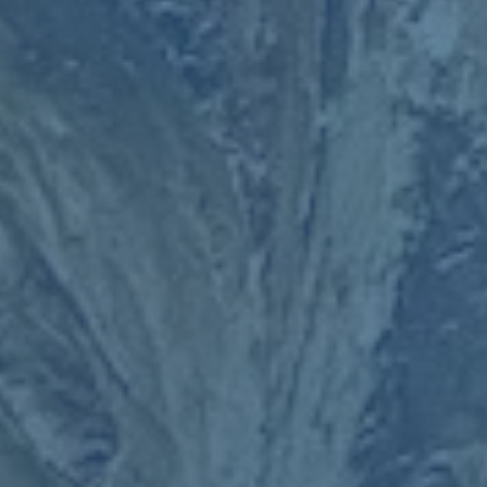
出的赛前预测。这些变量会在开盘时就反映为初始赔率，并吸引
大量早期下注。第三层是实时场上信息，例如控球率、射门次
数、危险进攻次数，甚至是某队在短时间内连续赢得角球，都可
能成为盘路变化的触发点。很多经验丰富的玩家会结合实时数据
与自己的战术理解，在比赛第20分钟、第60分钟等关键节点做出
追加或对冲。最后不能忽视的是资金流向本身也会“塑造热门”，
当某一赛果在短时间内集中吸引大量筹码时，平台为了平衡风险
会主动调整赔率，从而进一步强化公众对其“热门”的感知，这种
反馈机制往往会在热门球队身上形成连锁放大效应。