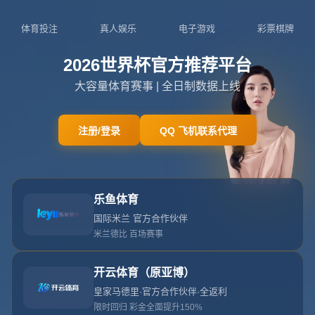
新闻中心
分类
世界杯下注实时热门