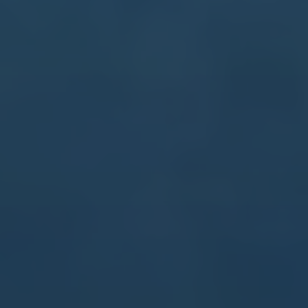
本身就意味着把风险敞口完全交给未知方
理性观赛与风险管理的底线思维
在当前的数字环境中世界杯不再只是电视直播和赛后新闻的组合
而是和社交媒体数据分析短视频解说以及各种合法或不合法的外
围产品纠缠在一起“世界杯滚球最新地址最新网址”只是这一复杂
生态中的一个入口要真正保护自己最关键的是建立一种底线思维
即明确哪些行为一旦跨过就可能带来不可逆转的后果例如借钱下
注用生活必需资金参与高频滚球试图靠赌博填补现实经济压力这
些都是必须坚决避免的红线
理性的观赛方式并不意味着完全与一切风险隔绝而是要在兴趣和
风险之间划出清晰边界例如把世界杯当成社交话题和情绪宣泄的
出口适度参与一些不涉及资金的互动游戏或预测活动而当搜索结
果中出现各种打着“世界杯滚球最新地址最新网址”旗号的页面时
先停下来问自己一句“如果今天我什么都不下这场比赛是否依然有
意思”如果答案是肯定的那就说明你仍然掌握着主动权如果答案是
否定的那么真正值得警惕的也许不是那些最新地址而是已经悄然
改变的观赛动机和风险认知
【官方指定平台】官方顶级竞技大厅，获取最新盘口赔率与极速
在线体验，大额无忧提款，请认准正版授权。
上一篇 : 2026世界杯比分开户最新网址
下一篇 :2026世界杯竞猜官网入口地址