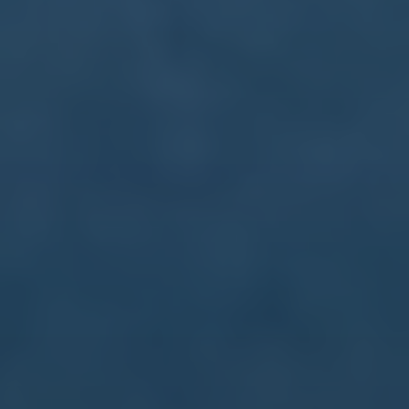
还有一类是通过社群精心营造“稳赚氛围”部分平台运营者会在社
交软件中建立专门群组群里长期发布“昨日盈利统计图”“跟单用户
晒单”甚至安排托儿在群中假装普通玩家不断晒收益激发新人的参
与欲通常他们会先用少量真实带单让部分成员小赚几次建立信任
随后在关键时刻集中推送风险极大的“重仓方案”结果一轮下来多
数真实用户本金大幅缩水托儿则悄然退场
如何在信息汪洋中识别风险信号
当“世界杯滚球最新地址最新网址”这样的关键词铺天盖地出现时
对普通用户而言完全不搜索不接触几乎是不现实的更加务实的策
略是在接触信息时建立一套风险识别机制最基础的一点就是分清
体育资讯与博彩入口有些网站表面做的是比赛前瞻数据分析实际
上在文章底部嵌入所谓“官方入口链接”或“最新地址二维码”试图
在不知不觉间完成从内容到下注的引导如果你发现一个页面的重
点渐渐从比赛内容转向充值优惠返水比例这些就已经是一种明显
信号
另一个需要警惕的标志是频繁强调唯一性和紧迫性例如“本届世界
杯唯一指定滚球通道”“错过本次活动将不再开放”“仅限今日注册
享受高倍返水”等这样的表述通过稀缺感和时间压力削弱用户对风
险的思考时间在理性层面大多数人都清楚高收益对应高风险但在
被不断催促“马上行动”的环境中理性常常被边缘化
如果已经接触到具体平台那么在任何资金流动发生之前都应该主
动查验其合规信息和过往口碑包括是否在合法地区持有监管牌照
是否能查到明确的公司主体在独立评价平台上是否存在大量提现
纠纷曝光记录在无法获得这些关键信息的前提下仍继续注入资金