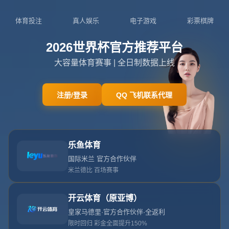
新闻中心
分类
李卡斯利臨時上陣帶英格蘭征戰歐國聯.