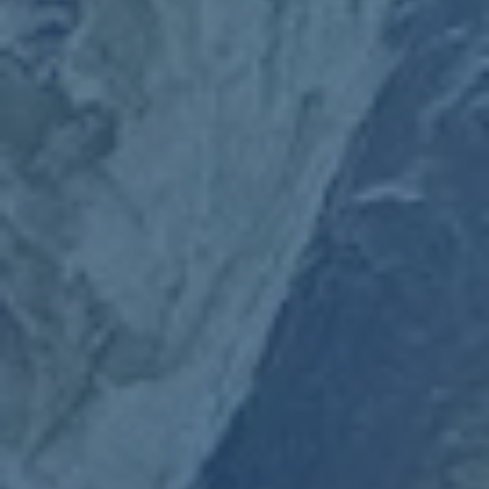
的足球强国。然而，这也是一个**绝佳的机会**。通过在这样的
舞台上展示自己的战术思路和领导能力，李卡斯利有望在国际足
坛获得更多的认可和尊重。
**战术安排与策略分析**