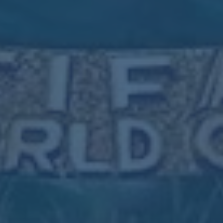
自己的家，无论是在顺境还是逆境，他始终与俱乐部同甘共苦。
托蒂不仅仅是一个球员，更是一种精神，一种对**忠诚**和**坚
韧**的最佳诠释。